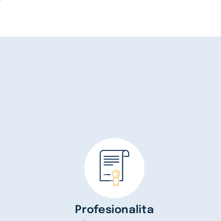
Profesionalita