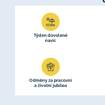
Týden dovolené
navíc
Odměny za pracovní
a životní jubilea