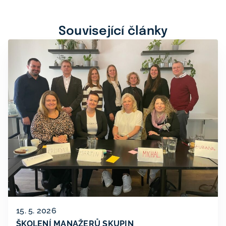
Související články
15. 5. 2026
ŠKOLENÍ MANAŽERŮ SKUPIN