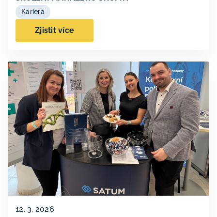
Kariéra
Zjistit více
12. 3. 2026