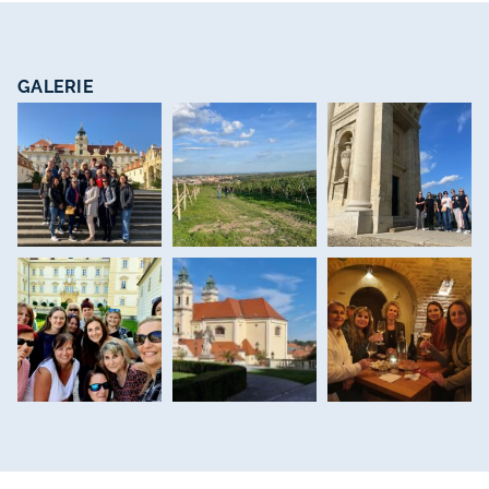
GALERIE