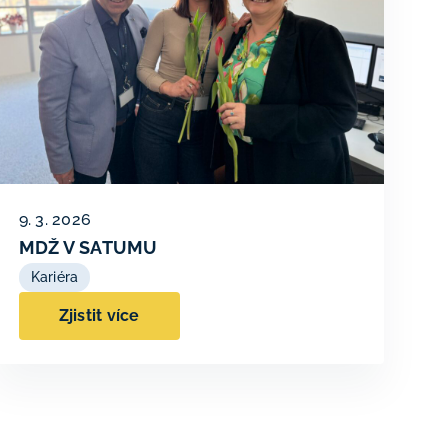
9. 3. 2026
MDŽ V SATUMU
Kariéra
Zjistit více