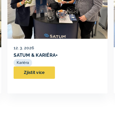
12. 3. 2026
SATUM & KARIÉRA+
Kariéra
Zjistit více