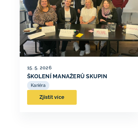
15. 5. 2026
ŠKOLENÍ MANAŽERŮ SKUPIN
Kariéra
Zjistit více