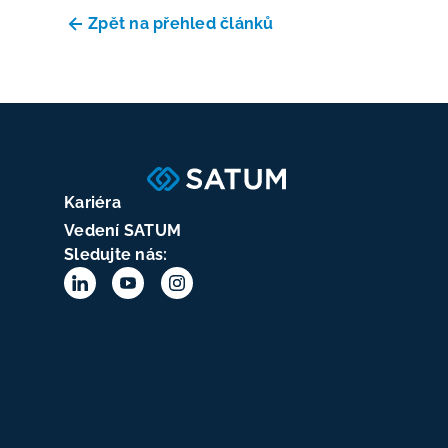
Zpět na přehled článků
Kariéra
Vedení SATUM
Sledujte nás: