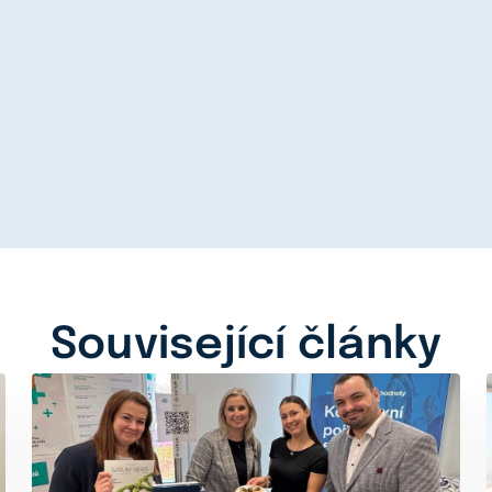
Související články