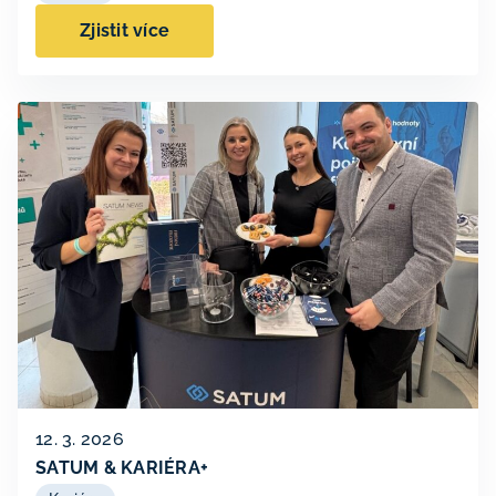
Zjistit více
12. 3. 2026
SATUM & KARIÉRA+