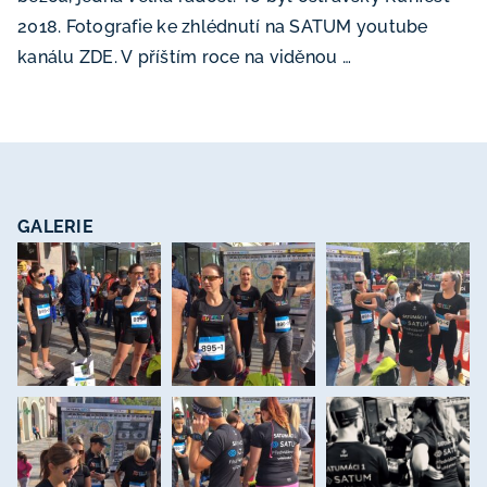
2018. Fotografie ke zhlédnutí na SATUM youtube
kanálu ZDE. V příštím roce na viděnou …
GALERIE