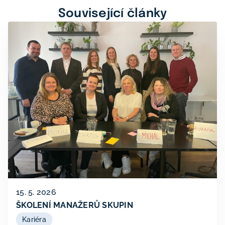
Související články
15. 5. 2026
ŠKOLENÍ MANAŽERŮ SKUPIN
Kariéra