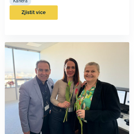
Kariéra
Zjistit více