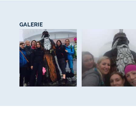
GALERIE