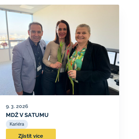
9. 3. 2026
MDŽ V SATUMU
Kariéra
Zjistit více