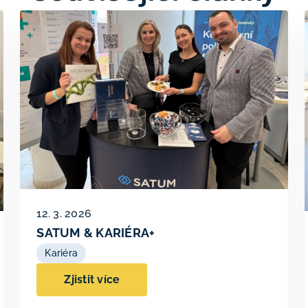
12. 3. 2026
SATUM & KARIÉRA+
Kariéra
Zjistit více