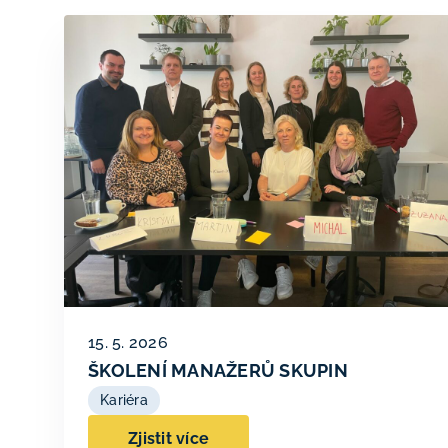
15. 5. 2026
ŠKOLENÍ MANAŽERŮ SKUPIN
Kariéra
Zjistit více