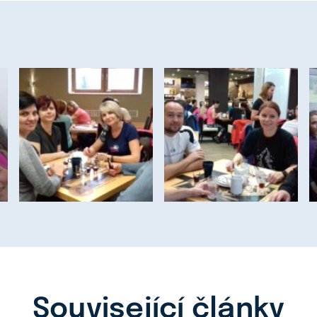
Související články