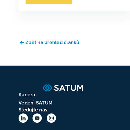
Zpět na přehled článků
Kariéra
Vedení SATUM
Sledujte nás: