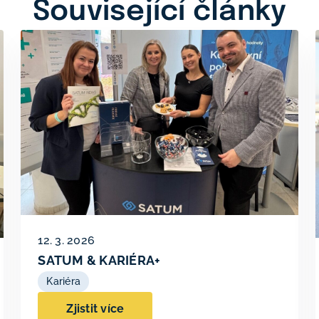
Související články
12. 3. 2026
SATUM & KARIÉRA+
Kariéra
Zjistit více