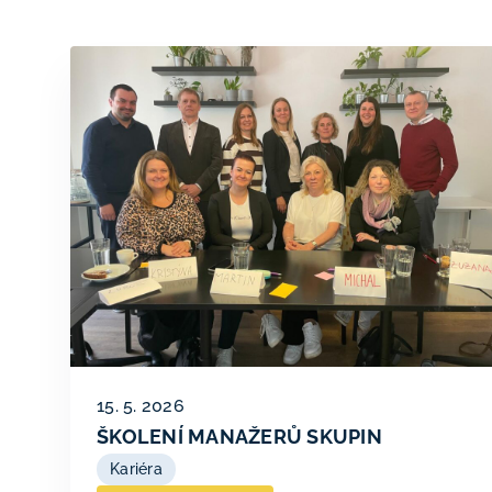
15. 5. 2026
ŠKOLENÍ MANAŽERŮ SKUPIN
Kariéra