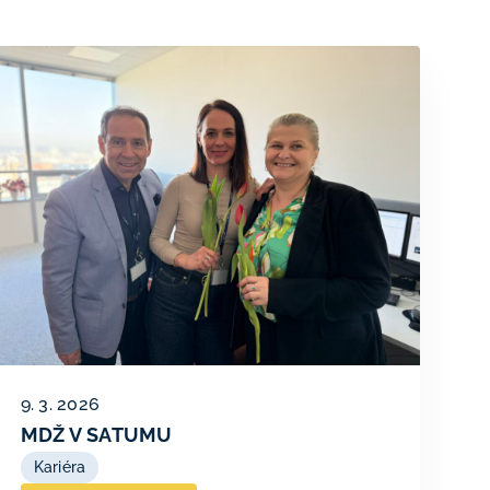
9. 3. 2026
MDŽ V SATUMU
Kariéra